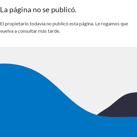
La página no se publicó.
El propietario todavía no publicó esta página. Le rogamos que
vuelva a consultar más tarde.